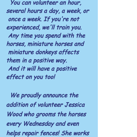
You can volunteer an hour,
several hours
a day, a week, or
once a week. If you're not
experienced, we'll train you.
Any time you spend with the
horses, miniature horses and
miniature donkeys affects
them in a positive way.
And it will have a positive
effect on you too!
​
We proudly announce the
addition of volunteer Jessica
Wood who grooms the horses
every Wednesday and even
helps repair fences! She works